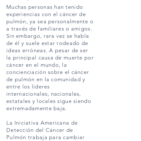
Muchas personas han tenido
experiencias con el cáncer de
pulmón, ya sea personalmente o
a través de familiares o amigos.
Sin embargo, rara vez se habla
de él y suele estar rodeado de
ideas erróneas. A pesar de ser
la principal causa de muerte por
cáncer en el mundo, la
concienciación sobre el cáncer
de pulmón en la comunidad y
entre los líderes
internacionales, nacionales,
estatales y locales sigue siendo
extremadamente baja.
La Iniciativa Americana de
Detección del Cáncer de
Pulmón trabaja para cambiar