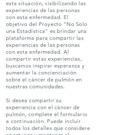
esta situación, visibilizando las
experiencias de las personas
con esta enfermedad. El
objetivo del Proyecto "No Solo
una Estadística" es brindar una
plataforma para compartir las
experiencias de las personas
con esta enfermedad. Al
compartir estas experiencias,
buscamos inspirar esperanza y
aumentar la concienciación
sobre el cáncer de pulmón en
nuestras comunidades.
Si desea compartir su
experiencia con el cáncer de
pulmón, complete el formulario
a continuación. Puede incluir
todos los detalles que considere